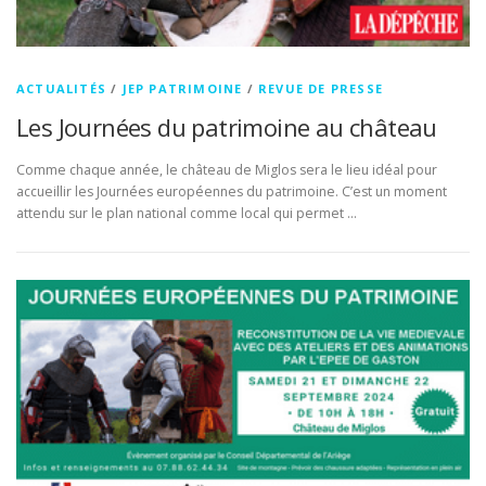
ACTUALITÉS
/
JEP PATRIMOINE
/
REVUE DE PRESSE
Les Journées du patrimoine au château
Comme chaque année, le château de Miglos sera le lieu idéal pour
accueillir les Journées européennes du patrimoine. C’est un moment
attendu sur le plan national comme local qui permet …