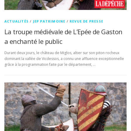
ACTUALITÉS
/
JEP PATRIMOINE
/
REVUE DE PRESSE
La troupe médiévale de L’Epée de Gaston
a enchanté le public
Durant deux jours, le château de Miglos, altier sur son piton rocheux
dominant la vallée de Vicdessos, a connu une affluence exceptionnelle
grâce à la programmation faite par le département, …