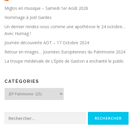
Miglos en musique – Samedi 1er Août 2026
Hommage à Joël Gardes
Un dernier rendez-vous comme une apothéose le 24 octobre…
Avec Humag !
Journée découverte ADT – 17 Octobre 2024
Retour en images… Journées Européennes du Patrimoine 2024
La troupe médiévale de L’Epée de Gaston a enchanté le public
CATÉGORIES
Catégories
Rechercher :