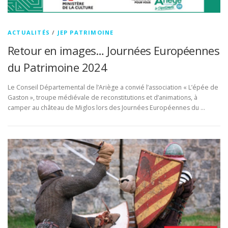
ACTUALITÉS
/
JEP PATRIMOINE
Retour en images… Journées Européennes
du Patrimoine 2024
Le Conseil Départemental de l’Ariège a convié l’association « L’épée de
Gaston », troupe médiévale de reconstitutions et d’animations, à
camper au château de Miglos lors des Journées Européennes du …