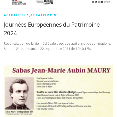
ACTUALITÉS
/
JEP PATRIMOINE
Journées Européennes du Patrimoine
2024
Reconstitution de la vie médiévale avec des ateliers et des animations.
Samedi 21 et dimanche 22 septembre 2024 de 10h à 18h.