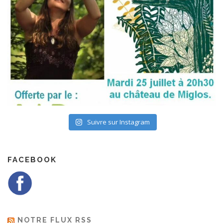
Suivre sur Instagram
FACEBOOK
NOTRE FLUX RSS