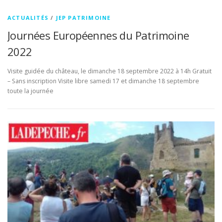
ACTUALITÉS
/
JEP PATRIMOINE
Journées Européennes du Patrimoine
2022
Visite guidée du château, le dimanche 18 septembre 2022 à 14h Gratuit
– Sans inscription Visite libre samedi 17 et dimanche 18 septembre
toute la journée