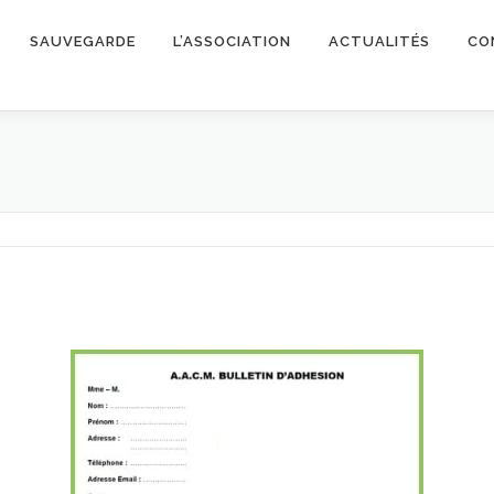
SAUVEGARDE
L’ASSOCIATION
ACTUALITÉS
CO