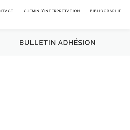
NTACT
CHEMIN D’INTERPRÉTATION
BIBLIOGRAPHIE
BULLETIN ADHÉSION