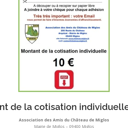
t de la cotisation individuelle
Association des Amis du Château de Miglos
Mairie de Miglos – 09400 Miglos