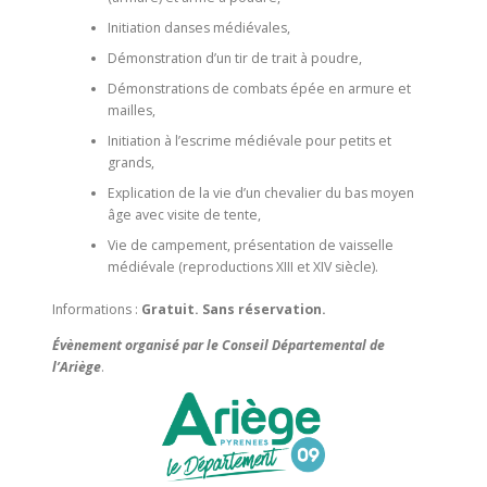
Initiation danses médiévales,
Démonstration d’un tir de trait à poudre,
Démonstrations de combats épée en armure et
mailles,
Initiation à l’escrime médiévale pour petits et
grands,
Explication de la vie d’un chevalier du bas moyen
âge avec visite de tente,
Vie de campement, présentation de vaisselle
médiévale (reproductions XIII et XIV siècle).
Informations :
Gratuit. Sans réservation.
Évènement organisé par le Conseil Départemental de
l’Ariège
.