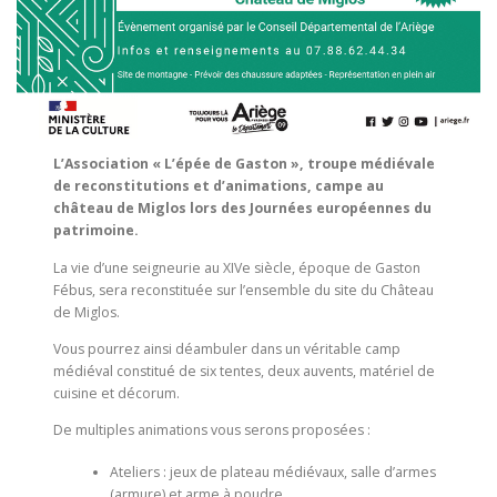
L’Association « L’épée de Gaston », troupe médiévale
de reconstitutions et d’animations, campe au
château de Miglos lors des Journées européennes du
patrimoine.
La vie d’une seigneurie au XIVe siècle, époque de Gaston
Fébus, sera reconstituée sur l’ensemble du site du Château
de Miglos.
Vous pourrez ainsi déambuler dans un véritable camp
médiéval constitué de six tentes, deux auvents, matériel de
cuisine et décorum.
De multiples animations vous serons proposées :
Ateliers : jeux de plateau médiévaux, salle d’armes
(armure) et arme à poudre,