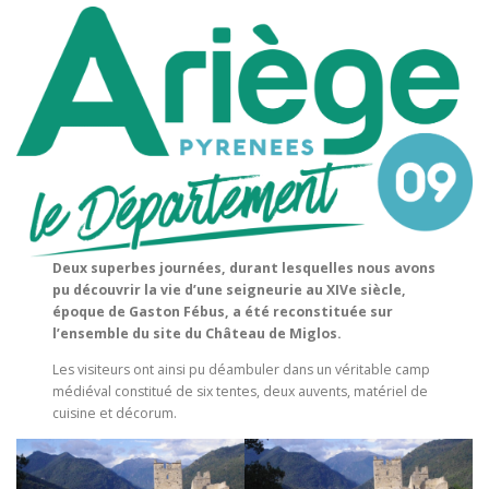
Deux superbes journées, durant lesquelles nous avons
pu découvrir la vie d’une seigneurie au XIVe siècle,
époque de Gaston Fébus, a été reconstituée sur
l’ensemble du site du Château de Miglos.
Les visiteurs ont ainsi pu déambuler dans un véritable camp
médiéval constitué de six tentes, deux auvents, matériel de
cuisine et décorum.