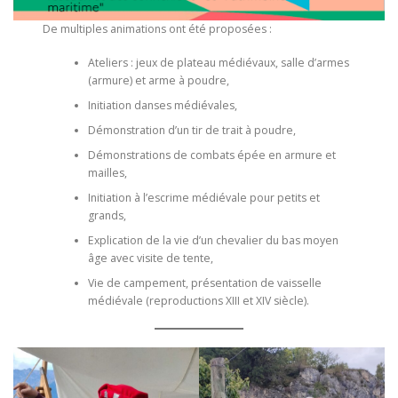
De multiples animations ont été proposées :
Ateliers : jeux de plateau médiévaux, salle d’armes
(armure) et arme à poudre,
Initiation danses médiévales,
Démonstration d’un tir de trait à poudre,
Démonstrations de combats épée en armure et
mailles,
Initiation à l’escrime médiévale pour petits et
grands,
Explication de la vie d’un chevalier du bas moyen
âge avec visite de tente,
Vie de campement, présentation de vaisselle
médiévale (reproductions XIII et XIV siècle).