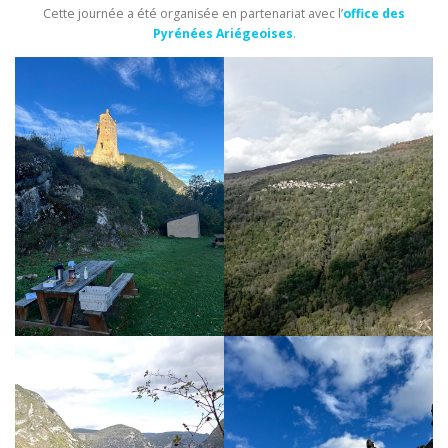
Cette journée a été organisée en partenariat avec l’
office des
Pyrénées Ariégeoises
.