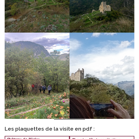
Les plaquettes de la visite en pdf :