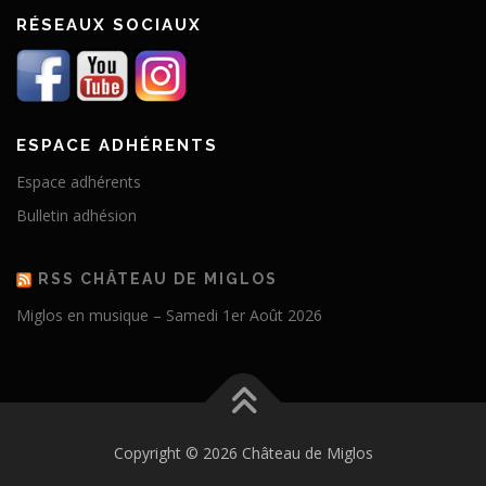
RÉSEAUX SOCIAUX
ESPACE ADHÉRENTS
Espace adhérents
Bulletin adhésion
RSS CHÂTEAU DE MIGLOS
Miglos en musique – Samedi 1er Août 2026
Copyright © 2026 Château de Miglos