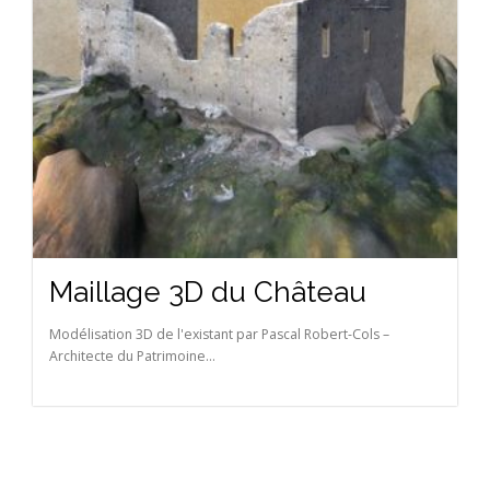
Maillage 3D du Château
Modélisation 3D de l'existant par Pascal Robert-Cols –
Architecte du Patrimoine...