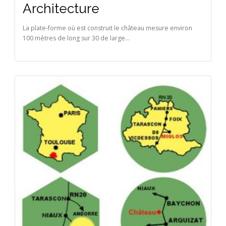
Architecture
La plate-forme où est construit le château mesure environ
100 mètres de long sur 30 de large...