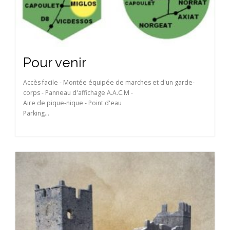
Pour venir
Accès facile - Montée équipée de marches et d'un garde-
corps - Panneau d'affichage A.A.C.M -
Aire de pique-nique - Point d'eau
Parking...