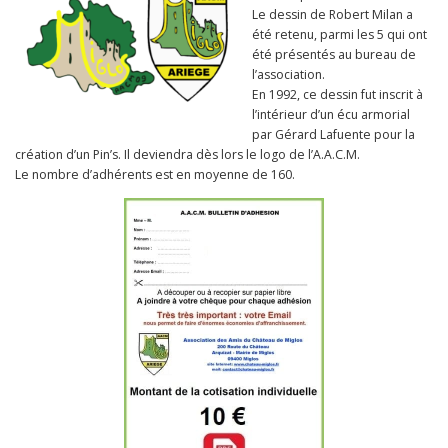
Le dessin de Robert Milan a
été retenu, parmi les 5 qui ont
été présentés au bureau de
l’association.
En 1992, ce dessin fut inscrit à
l’intérieur d’un écu armorial
par Gérard Lafuente pour la
création d’un Pin’s. Il deviendra dès lors le logo de l’A.A.C.M.
Le nombre d’adhérents est en moyenne de 160.