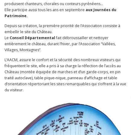
produisent chanteurs, chorales ou conteurs pyrénéens…
Elle participe aussi tous les ans en septembre
aux Journées du
Patrimoine.
Depuis sa création, la première priorité de l’Association consiste à
embellir le site du Château.
Le
Conseil Départemental
fait débroussailler et nettoyer
entièrement le château, durant l’hiver, par l’Association “Vallées,
Villages, Montagnes”.
L’AACM, assure le confort et la sécurité des nombreux visiteurs qui
fréquentent le site, elle a pris à sa charge la réfection de l’accès au
Château (montée équipée de marches et d’un garde-corps, en pin
traité autoclave), table pique-nique, panneau d’affichage et table
d’orientation répertoriant les sites remarquables qui s’offrent à la vue
du visiteur.