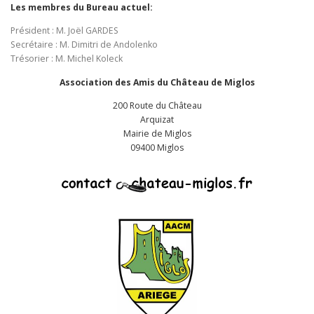
Les membres du Bureau actuel:
Président : M. Joël GARDES
Secrétaire : M. Dimitri de Andolenko
Trésorier : M. Michel Koleck
Association des Amis du Château de Miglos
200 Route du Château
Arquizat
Mairie de Miglos
09400 Miglos