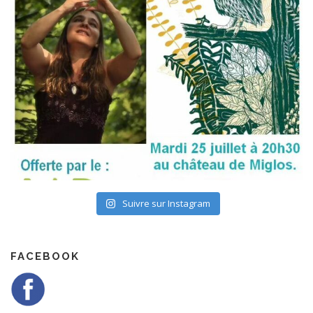
Suivre sur Instagram
FACEBOOK