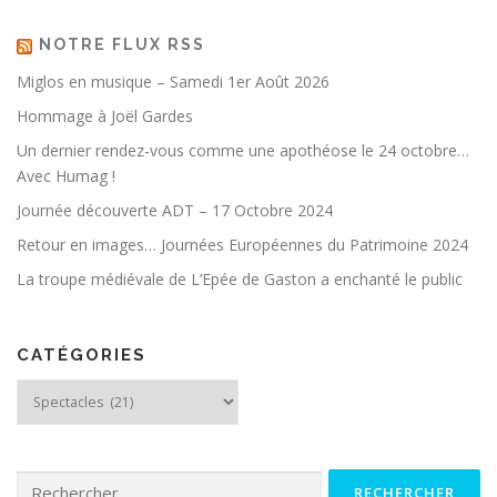
NOTRE FLUX RSS
Miglos en musique – Samedi 1er Août 2026
Hommage à Joël Gardes
Un dernier rendez-vous comme une apothéose le 24 octobre…
Avec Humag !
Journée découverte ADT – 17 Octobre 2024
Retour en images… Journées Européennes du Patrimoine 2024
La troupe médiévale de L’Epée de Gaston a enchanté le public
CATÉGORIES
Catégories
Rechercher :