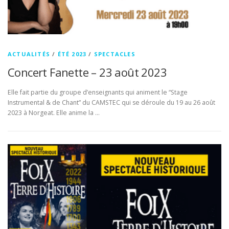
ACTUALITÉS
/
ÉTÉ 2023
/
SPECTACLES
Concert Fanette – 23 août 2023
Elle fait partie du groupe d’enseignants qui animent le “Stage
Instrumental & de Chant” du CAMSTEC qui se déroule du 19 au 26 août
2023 à Norgeat. Elle anime la …