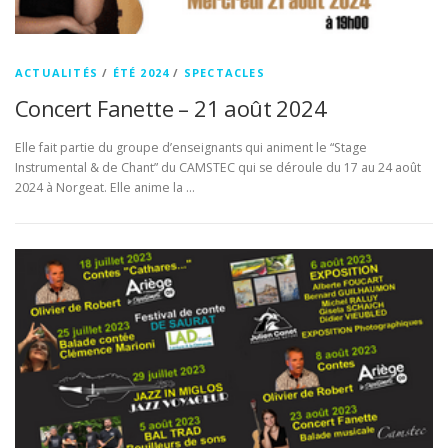
ACTUALITÉS
/
ÉTÉ 2024
/
SPECTACLES
Concert Fanette – 21 août 2024
Elle fait partie du groupe d’enseignants qui animent le “Stage
Instrumental & de Chant” du CAMSTEC qui se déroule du 17 au 24 août
2024 à Norgeat. Elle anime la …