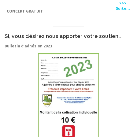
>>>
Suite…
CONCERT GRATUIT
Si, vous désirez nous apporter votre soutien…
Bulletin d’adhésion 2023