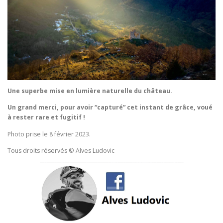
Une superbe mise en lumière naturelle du château.
Un grand merci, pour avoir “capturé” cet instant de grâce, voué
à rester rare et fugitif !
Photo prise le 8 février 2023.
Tous droits réservés © Alves Ludovic