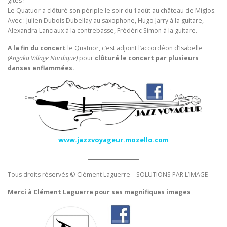
gîtes !
Le Quatuor a clôturé son périple le soir du 1août au château de Miglos.
Avec : Julien Dubois Dubellay au saxophone, Hugo Jarry à la guitare,
Alexandra Lanciaux à la contrebasse, Frédéric Simon à la guitare.
A la fin du concert
le Quatuor, c’est adjoint l’accordéon d’Isabelle
(Angaka Village Nordique)
pour
clôturé le concert par plusieurs
danses enflammées.
www.jazzvoyageur.mozello.com
Tous droits réservés © Clément Laguerre – SOLUTIONS PAR L’IMAGE
Merci à Clément Laguerre
pour ses magnifiques images