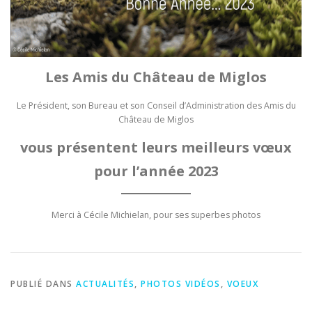
Les Amis du Château de Miglos
Le Président, son Bureau et son Conseil d’Administration des Amis du
Château de Miglos
vous présentent leurs meilleurs vœux
pour l’année 2023
Merci à Cécile Michielan, pour ses superbes photos
PUBLIÉ DANS
ACTUALITÉS
,
PHOTOS VIDÉOS
,
VOEUX