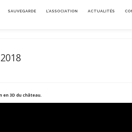
SAUVEGARDE
L’ASSOCIATION
ACTUALITÉS
CO
 2018
on en 3D du château.