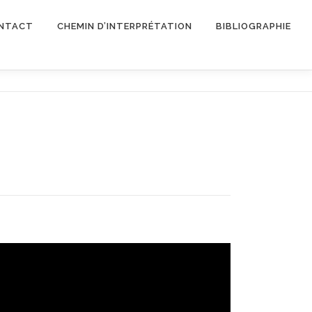
NTACT
CHEMIN D’INTERPRÉTATION
BIBLIOGRAPHIE