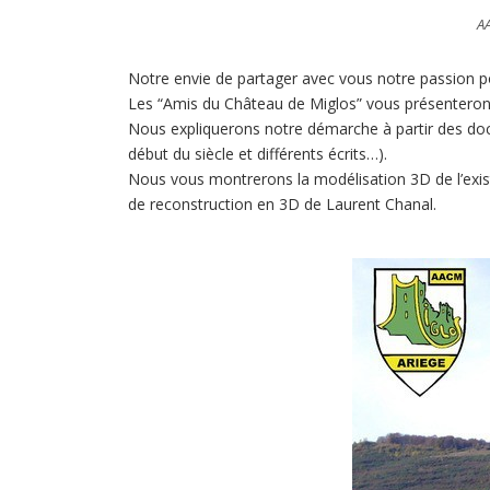
AA
Notre envie de partager avec vous notre passion 
Les “Amis du Château de Miglos” vous présenterons
Nous expliquerons notre démarche à partir des doc
début du siècle et différents écrits…).
Nous vous montrerons la modélisation 3D de l’exista
de reconstruction en 3D de Laurent Chanal.