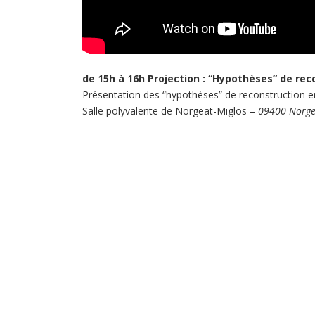
de 15h à 16h Projection : “Hypothèses” de re
Présentation des “hypothèses” de reconstruction e
Salle polyvalente de Norgeat-Miglos –
09400 Norge