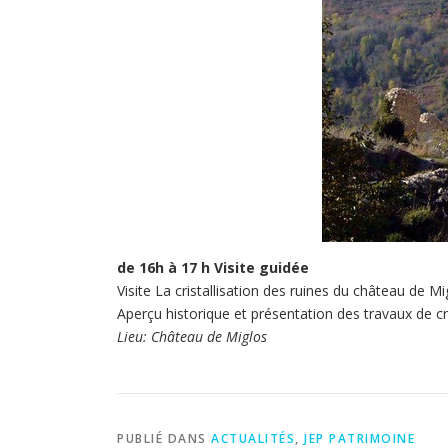
de 16h à 17 h Visite guidée
Visite La cristallisation des ruines du château de 
Aperçu historique et présentation des travaux de cri
Lieu: Château de Miglos
PUBLIÉ DANS
ACTUALITÉS
,
JEP PATRIMOINE