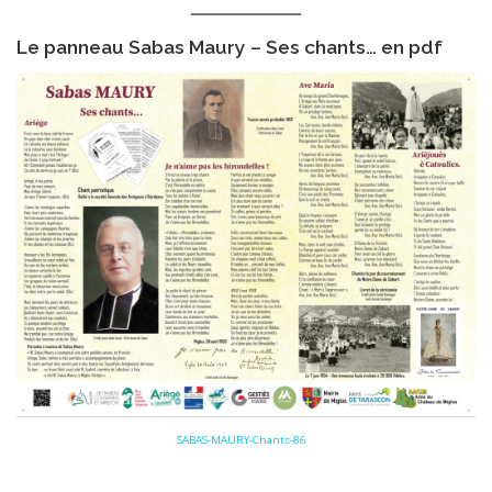
Le panneau Sabas Maury – Ses chants… en pdf
SABAS-MAURY-Chants-86