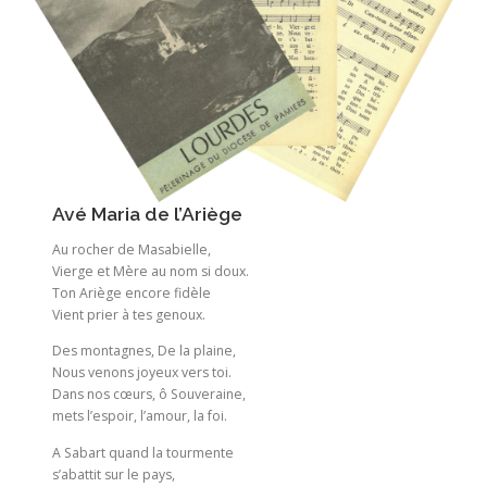
Avé Maria de l’Ariège
Au rocher de Masabielle,
Vierge et Mère au nom si doux.
Ton Ariège encore fidèle
Vient prier à tes genoux.
Des montagnes, De la plaine,
Nous venons joyeux vers toi.
Dans nos cœurs, ô Souveraine,
mets l’espoir, l’amour, la foi.
A Sabart quand la tourmente
s’abattit sur le pays,