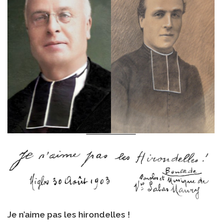
Je n’aime pas les hirondelles !