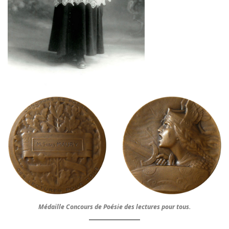
Médaille Concours de Poésie des lectures pour tous.