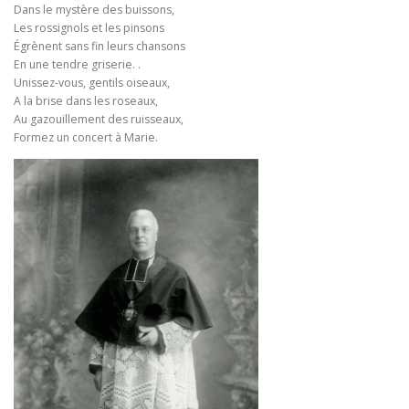
Dans le mystère des buissons,
Les rossignols et les pinsons
Égrènent sans fin leurs chansons
En une tendre griserie. .
Unissez-vous, gentils oiseaux,
A la brise dans les roseaux,
Au gazouillement des ruisseaux,
Formez un concert à Marie.