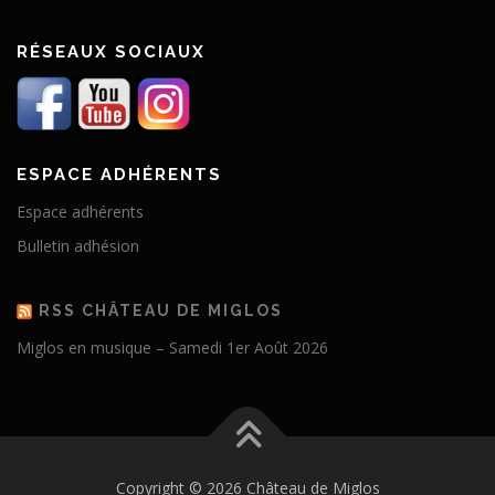
RÉSEAUX SOCIAUX
ESPACE ADHÉRENTS
Espace adhérents
Bulletin adhésion
RSS CHÂTEAU DE MIGLOS
Miglos en musique – Samedi 1er Août 2026
Copyright © 2026 Château de Miglos