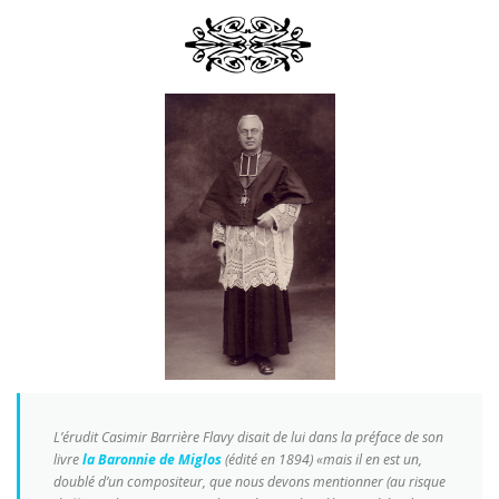
L’érudit Casimir Barrière Flavy disait de lui dans la préface de son
livre
la Baronnie de Miglos
(édité en 1894) «mais il en est un,
doublé d’un compositeur, que nous devons mentionner (au risque